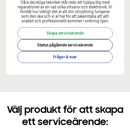
Våra skickliga tekniker står redo att hjälpa dig med
reparationer av en rad olika vitvaror och elektronik. Vi
förstår hur viktigt det är att din utrustning fungerar
som den ska och vi är här för att säkerställa att allt
snabbt och professionellt kommer i ordning igen.
Skapa serviceärende
Status pågående serviceärende
Frågor & svar
Välj produkt för att skapa
ett serviceärende: