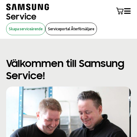
Skapa serviceärende
Serviceportal Återförsäljare
Välkommen till Samsung
Service!