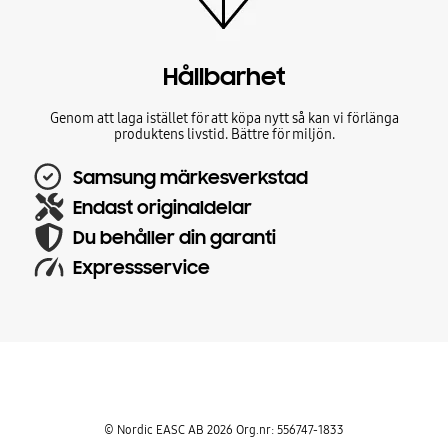
Hållbarhet
Genom att laga istället för att köpa nytt så kan vi förlänga
produktens livstid. Bättre för miljön.
Samsung märkesverkstad
Endast originaldelar
Du behåller din garanti
Expressservice
© Nordic EASC AB 2026 Org.nr: 556747-1833