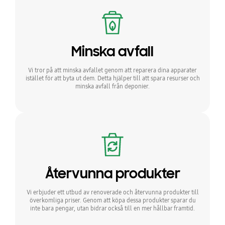
Minska avfall
Vi tror på att minska avfallet genom att reparera dina apparater
istället för att byta ut dem. Detta hjälper till att spara resurser och
minska avfall från deponier.
Återvunna produkter
Vi erbjuder ett utbud av renoverade och återvunna produkter till
överkomliga priser. Genom att köpa dessa produkter sparar du
inte bara pengar, utan bidrar också till en mer hållbar framtid.