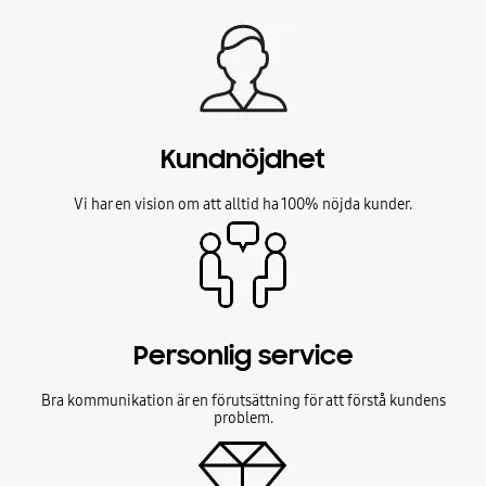
Kundnöjdhet
Vi har en vision om att alltid ha 100% nöjda kunder.
Personlig service
Bra kommunikation är en förutsättning för att förstå kundens
problem.