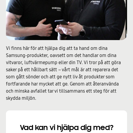
Vi finns här för att hjälpa dig att ta hand om dina
Samsung-produkter, oavsett om det handlar om dina
vitvaror, luftvärmepump eller din TV. Vi tror på att göra
saker på ett hållbart sätt – vårt mål är att reparera det
som gått sönder och att ge nytt liv åt produkter som
fortfarande har mycket att ge. Genom att återanvända
och minska avfallet tar vi tillsammans ett steg för att
skydda miljön.
Vad kan vi hjälpa dig med?