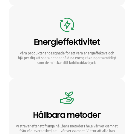
Energieffektivitet
Våra produkter är designade för att vara energieffektiva och
hjälper dig att spara pengar på dina energiräkningar samtidigt
som de minskar ditt koldioxidavtryck.
Hållbara metoder
Vi strävar efter att främja hållbara metoder i hela vår verksamhet,
från vår leveranskedja till vår verksamhet. Vi tror att alla kan