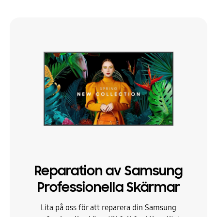
Reparation av Samsung
Professionella Skärmar
Lita på oss för att reparera din Samsung