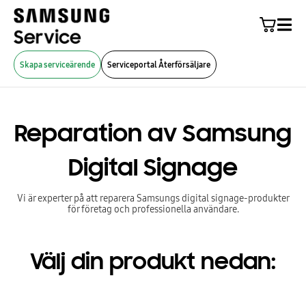
Skapa serviceärende
Serviceportal Återförsäljare
Reparation av Samsung
Digital Signage
Vi är experter på att reparera Samsungs digital signage-produkter
för företag och professionella användare.
Välj din produkt nedan: