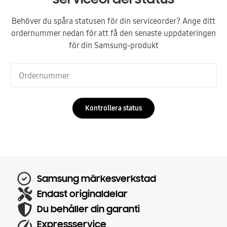
Behöver du spåra statusen för din serviceorder? Ange ditt
ordernummer nedan för att få den senaste uppdateringen
för din Samsung-produkt
Kontrollera status
Samsung märkesverkstad
Endast originaldelar
Du behåller din garanti
Expressservice