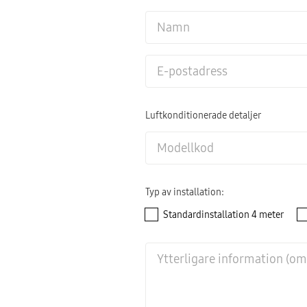
Luftkonditionerade detaljer
Typ av installation:
Standardinstallation 4 meter