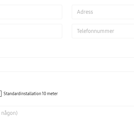
Standardinstallation 10 meter