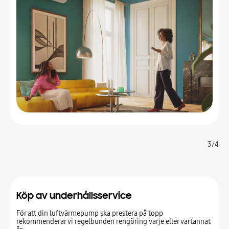
3/4
Köp av underhållsservice
För att din luftvärmepump ska prestera på topp
rekommenderar vi regelbunden rengöring varje eller vartannat