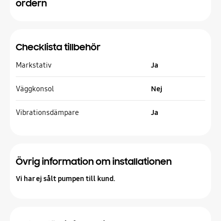
ordern
Checklista tillbehör
Markstativ
Ja
Väggkonsol
Nej
Vibrationsdämpare
Ja
Övrig information om installationen
Vi har ej sålt pumpen till kund.